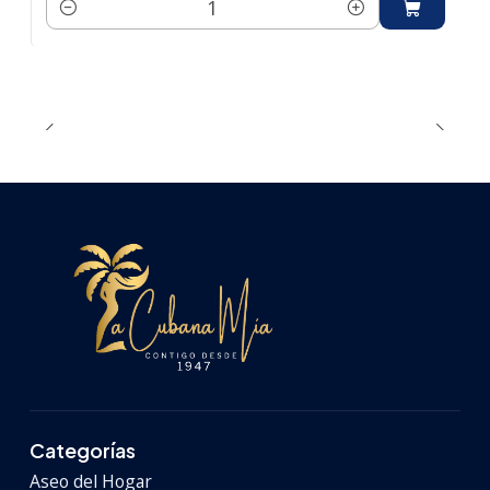
Cantidad
Categorías
Aseo del Hogar