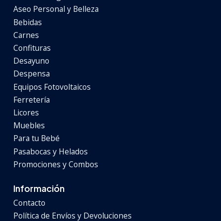
Aseo Personal y Belleza
Bebidas
Carnes
Confituras
Desayuno
Despensa
Equipos Fotovoltaicos
Ferretería
Licores
Muebles
Para tu Bebé
Pasabocas y Helados
Promociones y Combos
Información
Contacto
Política de Envíos y Devoluciones