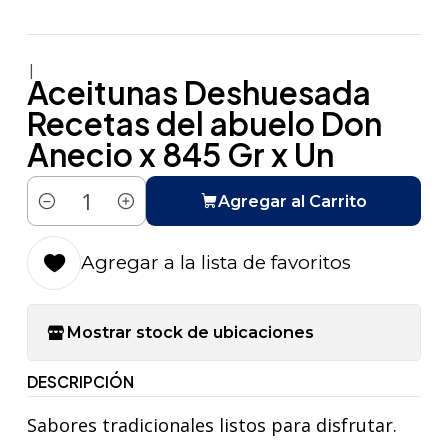
|
Aceitunas Deshuesada
Recetas del abuelo Don
Anecio x 845 Gr x Un
Agregar al Carrito
Cantidad
Agregar a la lista de favoritos
Mostrar stock de ubicaciones
DESCRIPCIÓN
Sabores tradicionales listos para disfrutar.