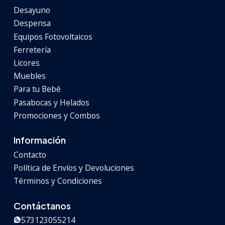
Desayuno
Despensa
Equipos Fotovoltaicos
Ferretería
Licores
Muebles
Para tu Bebé
Pasabocas y Helados
Promociones y Combos
Información
Contacto
Política de Envíos y Devoluciones
Términos y Condiciones
Contáctanos
573123055214