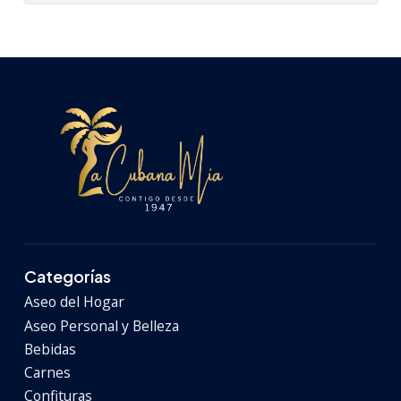
Categorías
Aseo del Hogar
Aseo Personal y Belleza
Bebidas
Carnes
Confituras