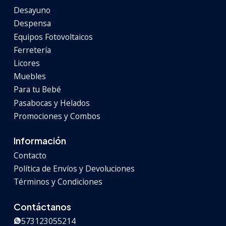
Desayuno
Despensa
Equipos Fotovoltaicos
Ferretería
Licores
Muebles
Para tu Bebé
Pasabocas y Helados
Promociones y Combos
Información
Contacto
Política de Envíos y Devoluciones
Términos y Condiciones
Contáctanos
573123055214