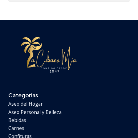
Categorías
Aseo del Hogar
Aseo Personal y Belleza
Bebidas
Carnes
Confituras