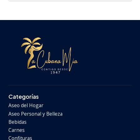
Categorías
Aseo del Hogar
Aseo Personal y Belleza
Bebidas
Carnes
Confituras