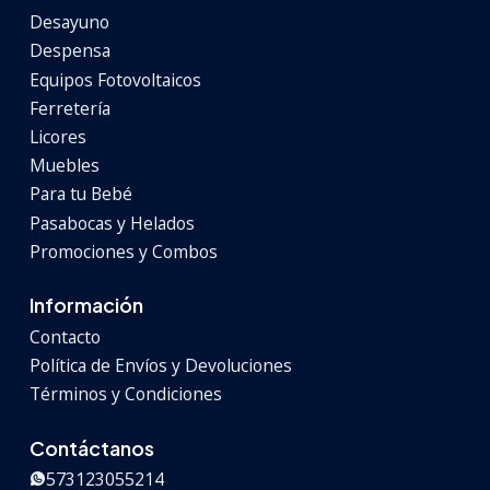
Desayuno
Despensa
Equipos Fotovoltaicos
Ferretería
Licores
Muebles
Para tu Bebé
Pasabocas y Helados
Promociones y Combos
Información
Contacto
Política de Envíos y Devoluciones
Términos y Condiciones
Contáctanos
573123055214