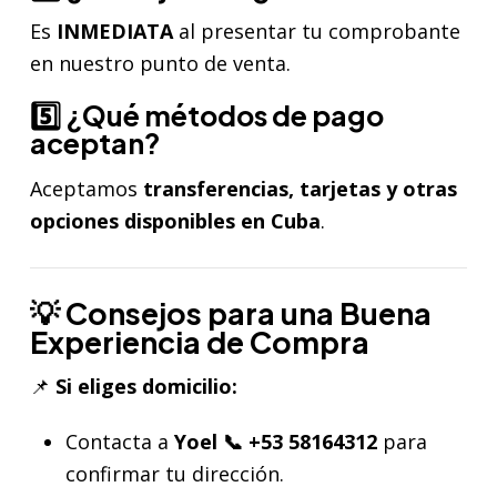
Es
INMEDIATA
al presentar tu comprobante
en nuestro punto de venta.
5️⃣ ¿Qué métodos de pago
aceptan?
Aceptamos
transferencias, tarjetas y otras
opciones disponibles en Cuba
.
💡 Consejos para una Buena
Experiencia de Compra
📌
Si eliges domicilio:
Contacta a
Yoel 📞 +53 58164312
para
confirmar tu dirección.