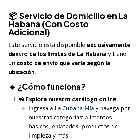
📦 Servicio de Domicilio en La
Habana (Con Costo
Adicional)
Este servicio está disponible
exclusivamente
dentro de los límites de La Habana
y tiene
un
costo de envío que varía según la
ubicación
.
🔹 ¿Cómo funciona?
📲 Explora nuestro catálogo online
Ingresa a
La Cubana Mía
y navega por
nuestras categorías: alimentos
básicos, enlatados, productos de
limpieza y más.