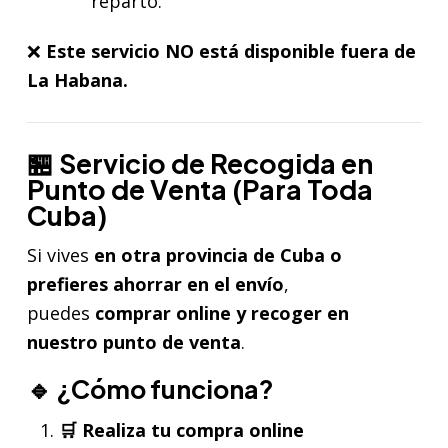
reparto.
❌
Este servicio NO está disponible fuera de
La Habana.
🏪 Servicio de Recogida en
Punto de Venta (Para Toda
Cuba)
Si vives
en otra provincia de Cuba o
prefieres ahorrar en el envío
,
puedes
comprar online y recoger en
nuestro punto de venta
.
🔹 ¿Cómo funciona?
🛒 Realiza tu compra online