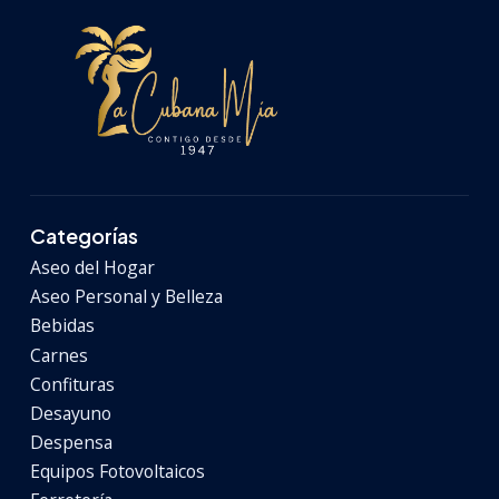
Categorías
Aseo del Hogar
Aseo Personal y Belleza
Bebidas
Carnes
Confituras
Desayuno
Despensa
Equipos Fotovoltaicos