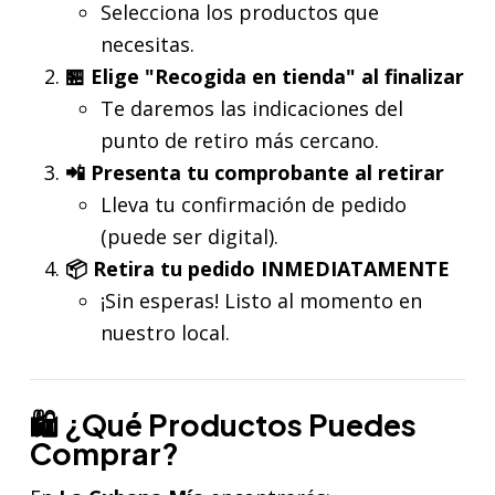
Selecciona los productos que
necesitas.
🏪 Elige "Recogida en tienda" al finalizar
Te daremos las indicaciones del
punto de retiro más cercano.
📲 Presenta tu comprobante al retirar
Lleva tu confirmación de pedido
(puede ser digital).
📦 Retira tu pedido INMEDIATAMENTE
¡Sin esperas! Listo al momento en
nuestro local.
🛍️ ¿Qué Productos Puedes
Comprar?