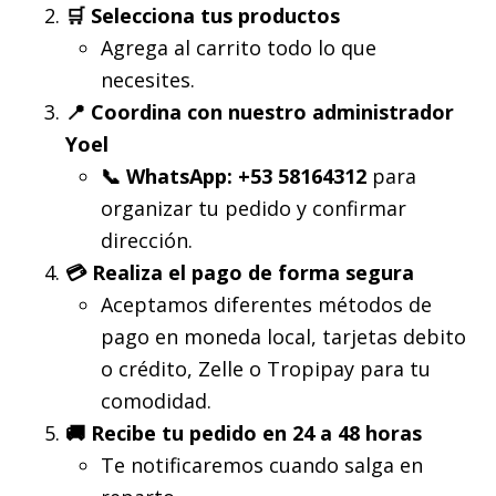
🛒 Selecciona tus productos
Agrega al carrito todo lo que
necesites.
📍 Coordina con nuestro administrador
Yoel
📞 WhatsApp: +53 58164312
para
organizar tu pedido y confirmar
dirección.
💳 Realiza el pago de forma segura
Aceptamos diferentes métodos de
pago en moneda local, tarjetas debito
o crédito, Zelle o Tropipay para tu
comodidad.
🚚 Recibe tu pedido en 24 a 48 horas
Te notificaremos cuando salga en