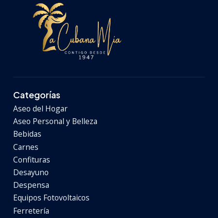
Categorías
Aseo del Hogar
Aseo Personal y Belleza
Bebidas
Carnes
Confituras
Desayuno
Despensa
Equipos Fotovoltaicos
Ferretería