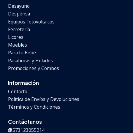
Desayuno
Despensa
Equipos Fotovoltaicos
Ferretería
Licores
Muebles
Para tu Bebé
Pasabocas y Helados
Promociones y Combos
Información
Contacto
Política de Envíos y Devoluciones
Términos y Condiciones
Contáctanos
573123055214