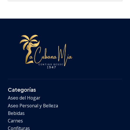
Categorías
Aseo del Hogar
Aseo Personal y Belleza
Bebidas
Carnes
Confituras