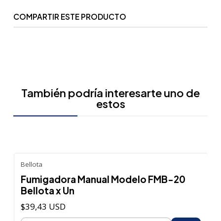
COMPARTIR ESTE PRODUCTO
También podría interesarte uno de
estos
Bellota
Fumigadora Manual Modelo FMB-20
Bellota x Un
$39,43 USD