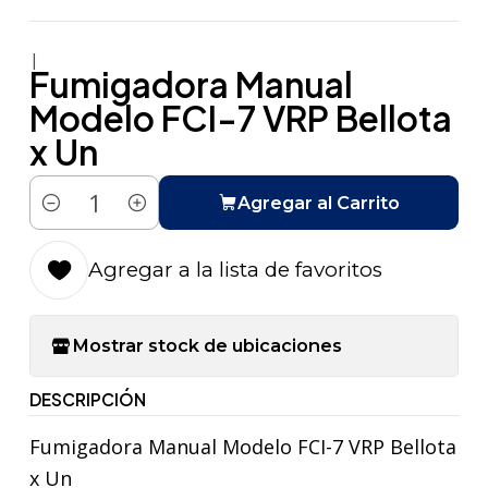
|
Fumigadora Manual
Modelo FCI-7 VRP Bellota
x Un
Agregar al Carrito
Cantidad
Agregar a la lista de favoritos
Mostrar stock de ubicaciones
DESCRIPCIÓN
Fumigadora Manual Modelo FCI-7 VRP Bellota
x Un