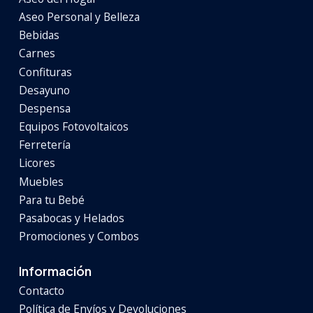
Aseo Personal y Belleza
Bebidas
Carnes
Confituras
Desayuno
Despensa
Equipos Fotovoltaicos
Ferretería
Licores
Muebles
Para tu Bebé
Pasabocas y Helados
Promociones y Combos
Información
Contacto
Política de Envíos y Devoluciones