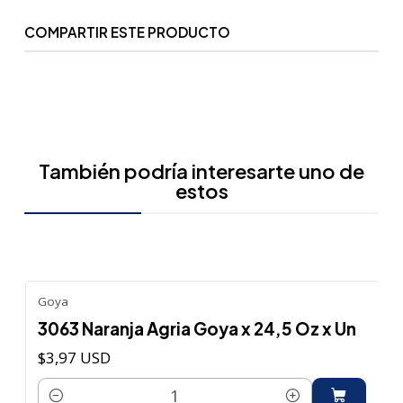
COMPARTIR ESTE PRODUCTO
También podría interesarte uno de
estos
Goya
3063 Naranja Agria Goya x 24,5 Oz x Un
$3,97 USD