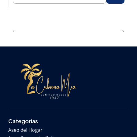
Cantidad
Categorías
Aseo del Hogar