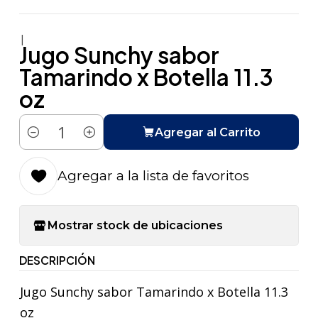
|
Jugo Sunchy sabor
Tamarindo x Botella 11.3
oz
Agregar al Carrito
Cantidad
Agregar a la lista de favoritos
Mostrar stock de ubicaciones
DESCRIPCIÓN
Jugo Sunchy sabor Tamarindo x Botella 11.3
oz