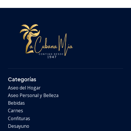
Categorías
Aseo del Hogar
Aseo Personal y Belleza
Bebidas
Carnes
Confituras
Desayuno