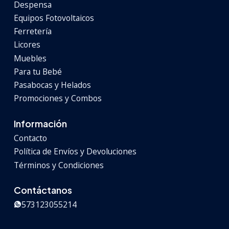
Despensa
Equipos Fotovoltaicos
Ferretería
Licores
Muebles
Para tu Bebé
Pasabocas y Helados
Promociones y Combos
Información
Contacto
Política de Envíos y Devoluciones
Términos y Condiciones
Contáctanos
573123055214