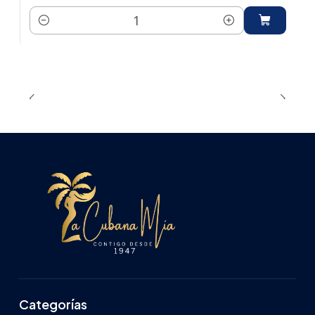
Cantidad
Categorías