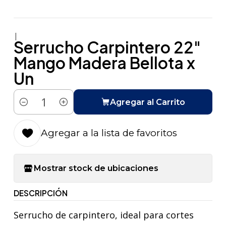
|
Serrucho Carpintero 22"
Mango Madera Bellota x
Un
Agregar al Carrito
Cantidad
Agregar a la lista de favoritos
Mostrar stock de ubicaciones
DESCRIPCIÓN
Serrucho de carpintero, ideal para cortes