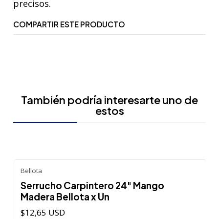
precisos.
COMPARTIR ESTE PRODUCTO
También podría interesarte uno de
estos
Bellota
Serrucho Carpintero 24" Mango
Madera Bellota x Un
$12,65 USD