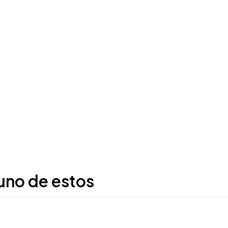
uno de estos