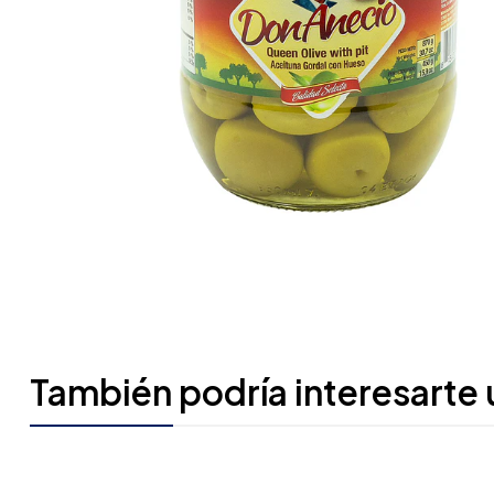
También podría interesarte 