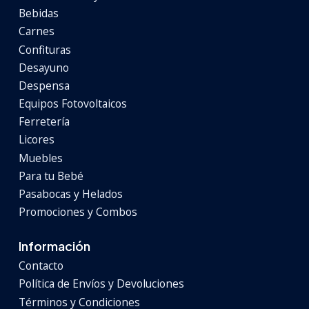
Bebidas
Carnes
Confituras
Desayuno
Despensa
Equipos Fotovoltaicos
Ferretería
Licores
Muebles
Para tu Bebé
Pasabocas y Helados
Promociones y Combos
Información
Contacto
Política de Envíos y Devoluciones
Términos y Condiciones