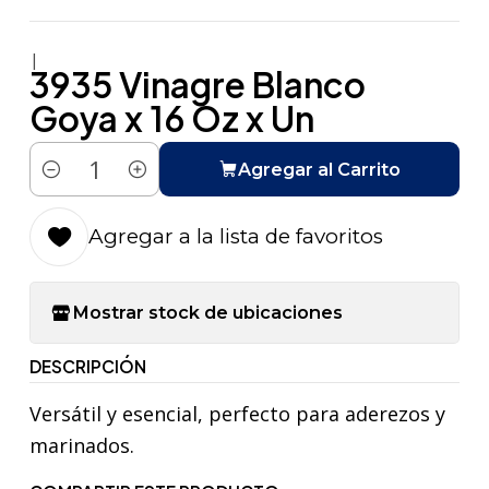
|
3935 Vinagre Blanco
Goya x 16 Oz x Un
Agregar al Carrito
Cantidad
Agregar a la lista de favoritos
Mostrar stock de ubicaciones
DESCRIPCIÓN
Versátil y esencial, perfecto para aderezos y
marinados.