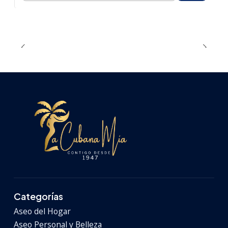
Categorías
Aseo del Hogar
Aseo Personal y Belleza