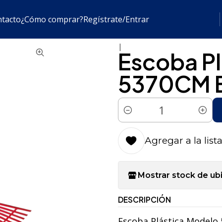
ería
Herramientas para el Agro
Escoba Plástica Modelo 5
tacto
¿Cómo comprar?
Regístrate/Entrar
|
Escoba Pl
5370CM B
Cantidad
Agregar a la list
Mostrar stock de ub
DESCRIPCIÓN
Escoba Plástica Modelo