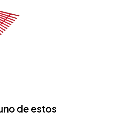
uno de estos