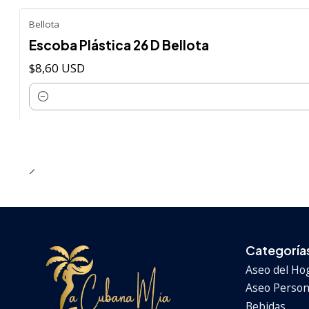
Bellota
Escoba Plástica 26 D Bellota
$8,60 USD
Cantidad
Categoría
Aseo del Ho
Aseo Persona
Bebidas