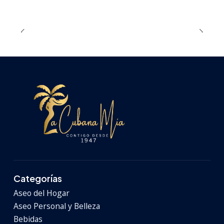
Categorías
Aseo del Hogar
Aseo Personal y Belleza
Bebidas