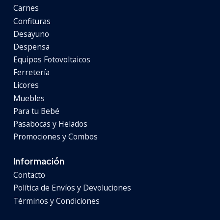
Carnes
Confituras
Desayuno
Despensa
Equipos Fotovoltaicos
Ferretería
Licores
Muebles
Para tu Bebé
Pasabocas y Helados
Promociones y Combos
Información
Contacto
Política de Envíos y Devoluciones
Términos y Condiciones