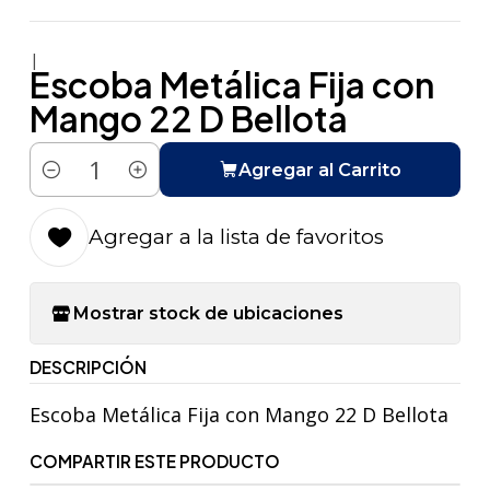
|
Escoba Metálica Fija con
Mango 22 D Bellota
Agregar al Carrito
Cantidad
Agregar a la lista de favoritos
Mostrar stock de ubicaciones
DESCRIPCIÓN
Escoba Metálica Fija con Mango 22 D Bellota
COMPARTIR ESTE PRODUCTO