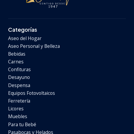
Categorías
Aseo del Hogar
Aseo Personal y Belleza
Bebidas
Carnes
Confituras
Desayuno
Despensa
Equipos Fotovoltaicos
Ferretería
Licores
Muebles
Para tu Bebé
Pasabocas y Helados