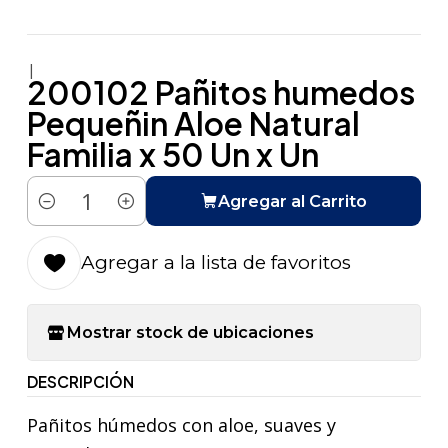
|
200102 Pañitos humedos
Pequeñin Aloe Natural
Familia x 50 Un x Un
Agregar al Carrito
Cantidad
Agregar a la lista de favoritos
Mostrar stock de ubicaciones
DESCRIPCIÓN
Pañitos húmedos con aloe, suaves y