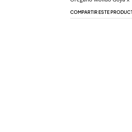
COMPARTIR ESTE PRODUC