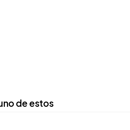
uno de estos