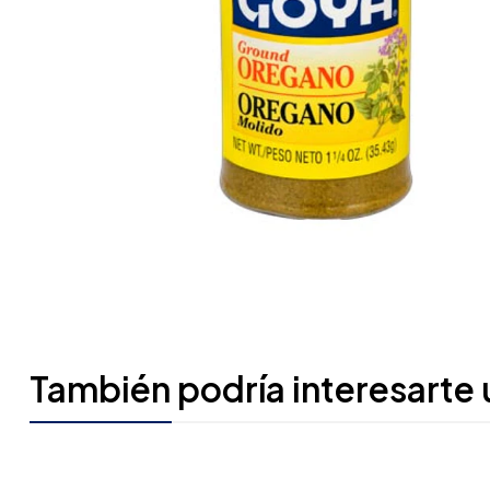
También podría interesarte 